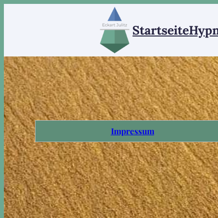
Startseite
Hypn
Impressum