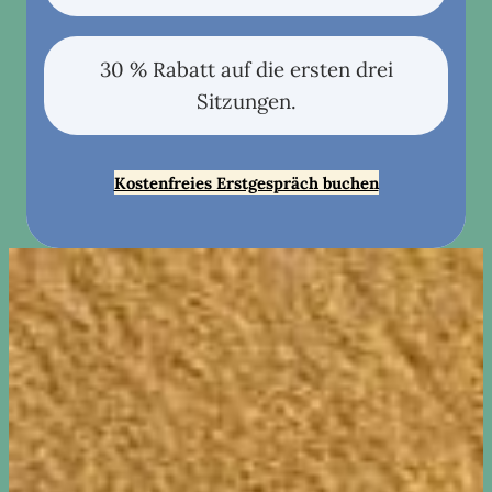
30 % Rabatt auf die ersten drei
Sitzungen.
Kostenfreies Erstgespräch buchen