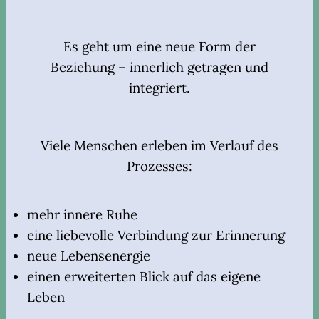
Es geht um eine neue Form der
Beziehung – innerlich getragen und
integriert.
Viele Menschen erleben im Verlauf des
Prozesses:
mehr innere Ruhe
eine liebevolle Verbindung zur Erinnerung
neue Lebensenergie
einen erweiterten Blick auf das eigene
Leben