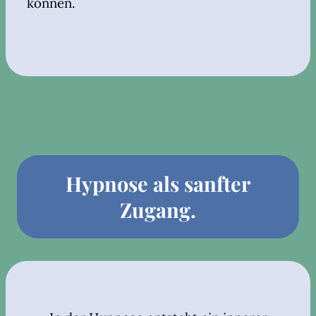
können.
Hypnose als sanfter
Zugang.