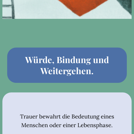
Würde, Bindung und
Weitergehen.
Trauer bewahrt die Bedeutung eines
Menschen oder einer Lebensphase.