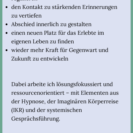
den Kontakt zu stärkenden Erinnerungen
zu vertiefen
Abschied innerlich zu gestalten
einen neuen Platz für das Erlebte im
eigenen Leben zu finden
wieder mehr Kraft für Gegenwart und
Zukunft zu entwickeln
Dabei arbeite ich lösungsfokussiert und
ressourcenorientiert – mit Elementen aus
der Hypnose, der Imaginären Körperreise
(IKR) und der systemischen
Gesprächsführung.