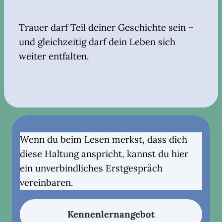
Trauer darf Teil deiner Geschichte sein –
und gleichzeitig darf dein Leben sich
weiter entfalten.
Wenn du beim Lesen merkst, dass dich
diese Haltung anspricht, kannst du hier
ein unverbindliches Erstgespräch
vereinbaren.
Kennenlernangebot