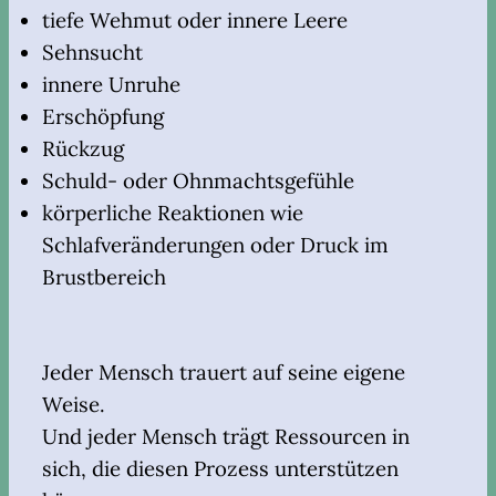
tiefe Wehmut oder innere Leere
Sehnsucht
innere Unruhe
Erschöpfung
Rückzug
Schuld- oder Ohnmachtsgefühle
körperliche Reaktionen wie
Schlafveränderungen oder Druck im
Brustbereich
Jeder Mensch trauert auf seine eigene
Weise.
Und jeder Mensch trägt Ressourcen in
sich, die diesen Prozess unterstützen