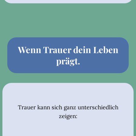
Wenn Trauer dein Leben
prägt.
Trauer kann sich ganz unterschiedlich
zeigen: