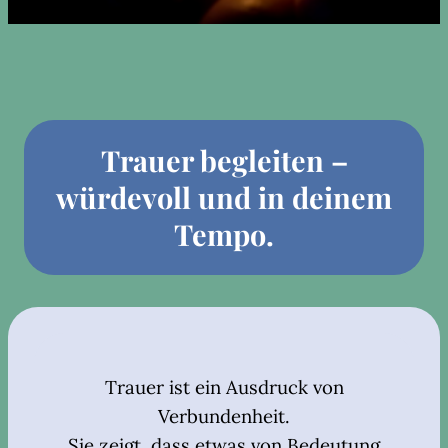
Trauer begleiten –
würdevoll und in deinem
Tempo.
Trauer ist ein Ausdruck von
Verbundenheit.
Sie zeigt, dass etwas von Bedeutung