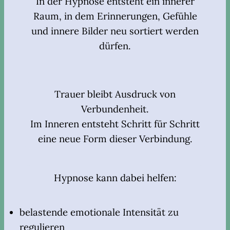
In der Hypnose entsteht ein innerer
Raum, in dem Erinnerungen, Gefühle
und innere Bilder neu sortiert werden
dürfen.
Trauer bleibt Ausdruck von
Verbundenheit.
Im Inneren entsteht Schritt für Schritt
eine neue Form dieser Verbindung.
Hypnose kann dabei helfen:
belastende emotionale Intensität zu
regulieren