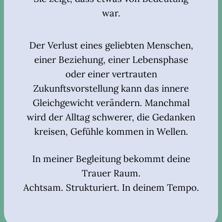
war.
Der Verlust eines geliebten Menschen,
einer Beziehung, einer Lebensphase
oder einer vertrauten
Zukunftsvorstellung kann das innere
Gleichgewicht verändern. Manchmal
wird der Alltag schwerer, die Gedanken
kreisen, Gefühle kommen in Wellen.
In meiner Begleitung bekommt deine
Trauer Raum.
Achtsam. Strukturiert. In deinem Tempo.