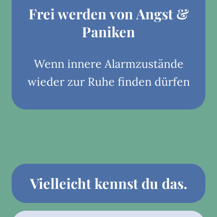
Frei werden von Angst &
Paniken
Wenn innere Alarmzustände
wieder zur Ruhe finden dürfen
Vielleicht kennst du das.