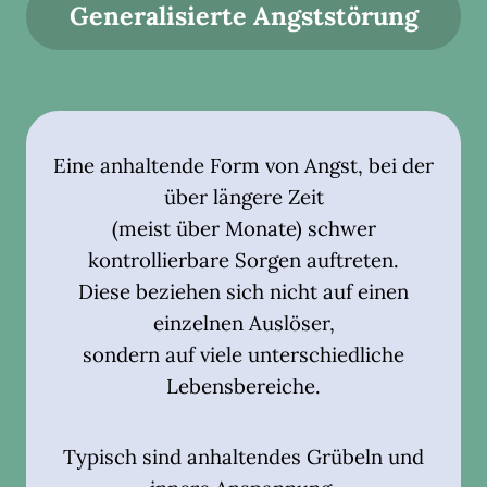
Generalisierte Angststörung
Eine anhaltende Form von Angst, bei der
über längere Zeit
(meist über Monate) schwer
kontrollierbare Sorgen auftreten.
Diese beziehen sich nicht auf einen
einzelnen Auslöser,
sondern auf viele unterschiedliche
Lebensbereiche.
Typisch sind anhaltendes Grübeln und