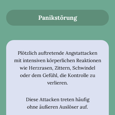
Panikstörung
Plötzlich auftretende Angstattacken
mit intensiven körperlichen Reaktionen
wie Herzrasen, Zittern, Schwindel
oder dem Gefühl, die Kontrolle zu
verlieren.
Diese Attacken treten häufig
ohne äußeren Auslöser auf.