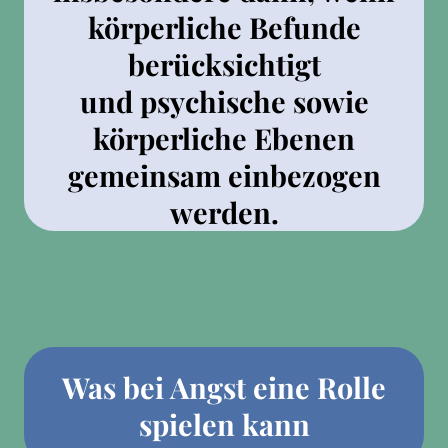
körperliche Befunde
berücksichtigt
und psychische sowie
körperliche Ebenen
gemeinsam einbezogen
werden.
Was bei Angst eine Rolle
spielen kann