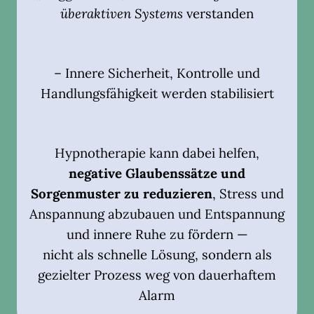
überaktiven Systems
verstanden
– Innere Sicherheit, Kontrolle und
Handlungsfähigkeit werden stabilisiert
Hypnotherapie kann dabei helfen,
negative Glaubenssätze und
Sorgenmuster zu reduzieren
, Stress und
Anspannung abzubauen und Entspannung
und innere Ruhe zu fördern —
nicht als schnelle Lösung, sondern als
gezielter Prozess weg von dauerhaftem
Alarm