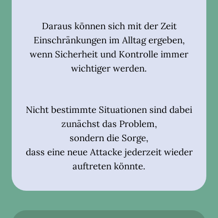
Daraus können sich mit der Zeit
Einschränkungen im Alltag ergeben,
wenn Sicherheit und Kontrolle immer
wichtiger werden.
Nicht bestimmte Situationen sind dabei
zunächst das Problem,
sondern die Sorge,
dass eine neue Attacke jederzeit wieder
auftreten könnte.