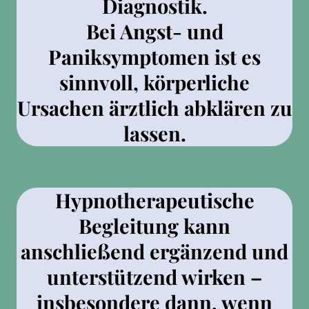
Diagnostik.
Bei Angst- und
Paniksymptomen ist es
sinnvoll, körperliche
Ursachen ärztlich abklären zu
lassen.
Hypnotherapeutische
Begleitung kann
anschließend
ergänzend und
unterstützend
wirken –
insbesondere dann, wenn