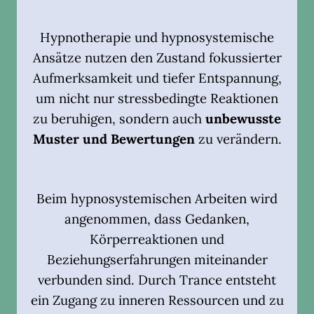
Hypnotherapie und hypnosystemische
Ansätze nutzen den Zustand fokussierter
Aufmerksamkeit und tiefer Entspannung,
um nicht nur stressbedingte Reaktionen
zu beruhigen, sondern auch
unbewusste
Muster und Bewertungen
zu verändern.
Beim hypnosystemischen Arbeiten wird
angenommen, dass Gedanken,
Körperreaktionen und
Beziehungserfahrungen miteinander
verbunden sind. Durch Trance entsteht
ein Zugang zu inneren Ressourcen und zu