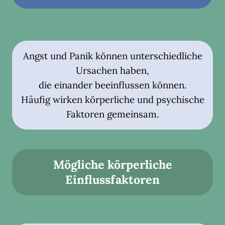
Angst und Panik können unterschiedliche
Ursachen haben,
die einander beeinflussen können.
Häufig wirken körperliche und psychische
Faktoren gemeinsam.
Mögliche körperliche
Einflussfaktoren