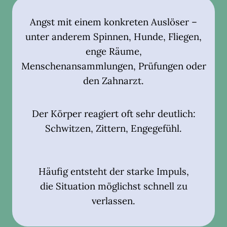
Angst mit einem konkreten Auslöser –
unter anderem Spinnen, Hunde, Fliegen,
enge Räume,
Menschenansammlungen, Prüfungen oder
den Zahnarzt.
Der Körper reagiert oft sehr deutlich:
Schwitzen, Zittern, Engegefühl.
Häufig entsteht der starke Impuls,
die Situation möglichst schnell zu
verlassen.