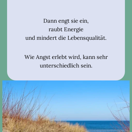
Dann engt sie ein,
raubt Energie
und mindert die Lebensqualität.
Wie Angst erlebt wird, kann sehr
unterschiedlich sein.