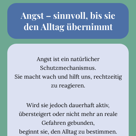
Angst – sinnvoll, bis sie
den Alltag übernimmt
Angst ist ein natürlicher
Schutzmechanismus.
Sie macht wach und hilft uns, rechtzeitig
zu reagieren.
Wird sie jedoch dauerhaft aktiv,
übersteigert oder nicht mehr an reale
Gefahren gebunden,
beginnt sie, den Alltag zu bestimmen.