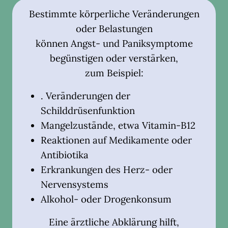
Bestimmte körperliche Veränderungen
oder Belastungen
können Angst- und Paniksymptome
begünstigen oder verstärken,
zum Beispiel:
. Veränderungen der
Schilddrüsenfunktion
Mangelzustände, etwa Vitamin-B12
Reaktionen auf Medikamente oder
Antibiotika
Erkrankungen des Herz- oder
Nervensystems
Alkohol- oder Drogenkonsum
Eine ärztliche Abklärung hilft,