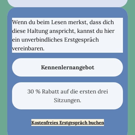
Wenn du beim Lesen merkst, dass dich
diese Haltung anspricht, kannst du hier
ein unverbindliches Erstgespräch
vereinbaren.
Kennenlernangebot
30 % Rabatt auf die ersten drei
Sitzungen.
Kostenfreies Erstgespräch buchen