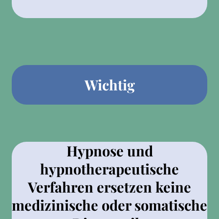
Wichtig
Hypnose und
hypnotherapeutische
Verfahren ersetzen keine
medizinische oder somatische