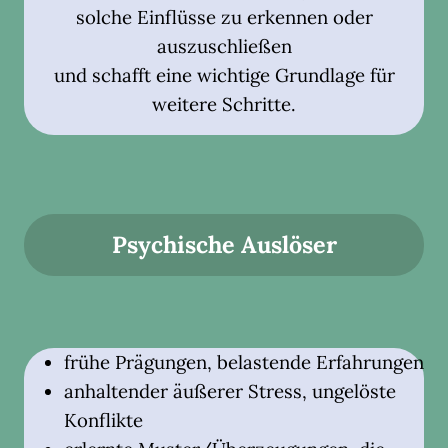
solche Einflüsse zu erkennen oder
auszuschließen
und schafft eine wichtige Grundlage für
weitere Schritte.
Psychische Auslöser
frühe Prägungen, belastende Erfahrungen
anhaltender äußerer Stress, ungelöste
Konflikte