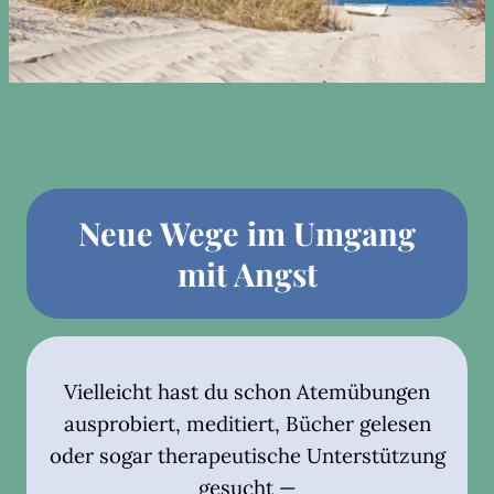
Neue Wege im Umgang
mit Angst
Vielleicht hast du schon Atemübungen
ausprobiert, meditiert, Bücher gelesen
oder sogar therapeutische Unterstützung
gesucht —