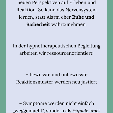
neuen Perspektiven auf Erleben und
Reaktion. So kann das Nervensystem
lernen, statt Alarm eher
Ruhe und
Sicherheit
wahrzunehmen.
In der hypnotherapeutischen Begleitung
arbeiten wir ressourcenorientiert:
– bewusste und unbewusste
Reaktionsmuster werden neu justiert
– Symptome werden nicht einfach
„weggemacht“, sondern als
Signale eines