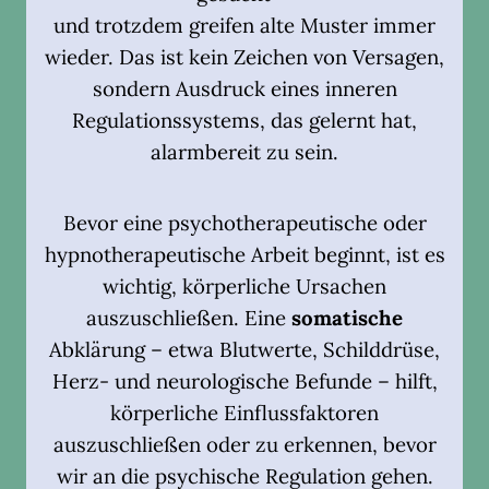
und trotzdem greifen alte Muster immer
wieder. Das ist kein Zeichen von Versagen,
sondern Ausdruck eines inneren
Regulationssystems, das gelernt hat,
alarmbereit zu sein.
Bevor eine psychotherapeutische oder
hypnotherapeutische Arbeit beginnt, ist es
wichtig, körperliche Ursachen
auszuschließen. Eine
somatische
Abklärung – etwa Blutwerte, Schilddrüse,
Herz- und neurologische Befunde – hilft,
körperliche Einflussfaktoren
auszuschließen oder zu erkennen, bevor
wir an die psychische Regulation gehen.