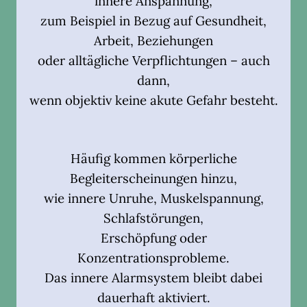
innere Anspannung,
zum Beispiel in Bezug auf Gesundheit,
Arbeit, Beziehungen
oder alltägliche Verpflichtungen – auch
dann,
wenn objektiv keine akute Gefahr besteht.
Häufig kommen körperliche
Begleiterscheinungen hinzu,
wie innere Unruhe, Muskelspannung,
Schlafstörungen,
Erschöpfung oder
Konzentrationsprobleme.
Das innere Alarmsystem bleibt dabei
dauerhaft aktiviert.