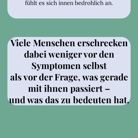
fühlt es sich innen bedrohlich an.
Viele Menschen erschrecken
dabei weniger vor den
Symptomen selbst
als vor der Frage, was gerade
mit ihnen passiert –
und was das zu bedeuten hat.