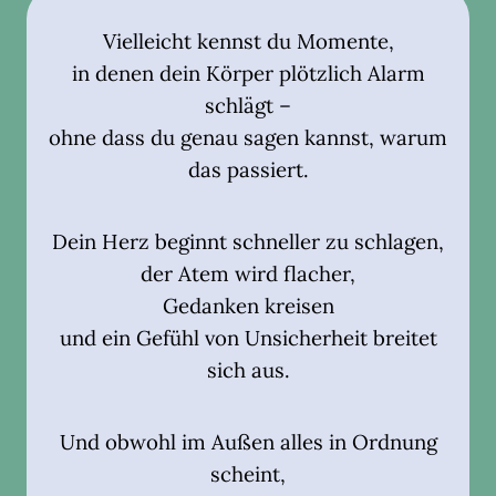
Vielleicht kennst du Momente,
in denen dein Körper plötzlich Alarm
schlägt –
ohne dass du genau sagen kannst, warum
das passiert.
Dein Herz beginnt schneller zu schlagen,
der Atem wird flacher,
Gedanken kreisen
und ein Gefühl von Unsicherheit breitet
sich aus.
Und obwohl im Außen alles in Ordnung
scheint,