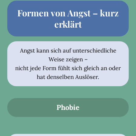
Formen von Angst – kurz
erklärt
Angst kann sich auf unterschiedliche
Weise zeigen –
nicht jede Form fühlt sich gleich an oder
hat denselben Auslöser.
Phobie