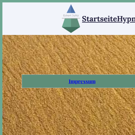
Startseite
Hypn
Impressum