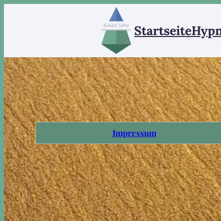
Startseite
Hypn
Impressum